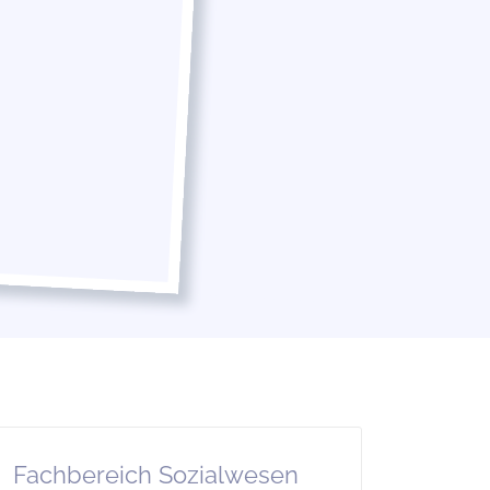
Fachbereich Sozialwesen