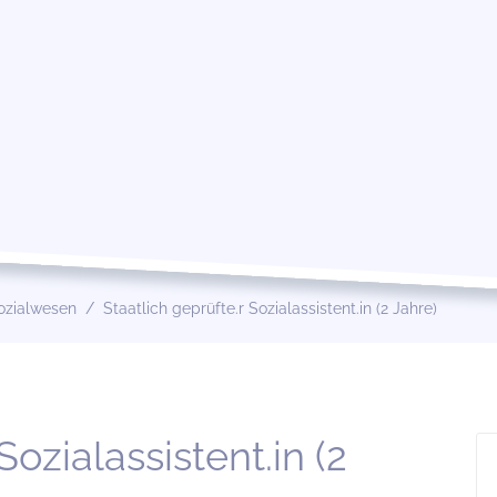
ozialwesen
Staatlich geprüfte.r Sozialassistent.in (2 Jahre)
Sozialassistent.in (2