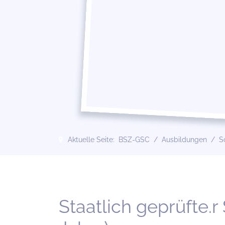
Aktuelle Seite:
BSZ-GSC
Ausbildungen
S
Staatlich geprüfte.r 