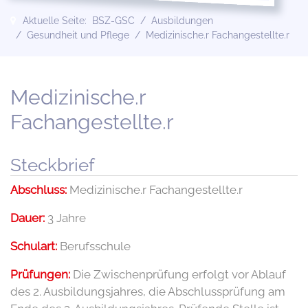
Aktuelle Seite:
BSZ-GSC
Ausbildungen
Gesundheit und Pflege
Medizinische.r Fachangestellte.r
Medizinische.r
Fachangestellte.r
Steckbrief
Abschluss:
Medizinische.r Fachangestellte.r
Dauer:
3 Jahre
Schulart:
Berufsschule
Prüfungen:
Die Zwischenprüfung erfolgt vor Ablauf
des 2. Ausbildungsjahres, die Abschlussprüfung am