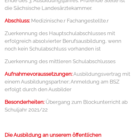
Ende des 3. Ausbildungsjahres. Prüfende Stelle ist
die Sächsische Landesärztekammer.
Abschluss:
Medizinische.r Fachangestellte.r
Zuerkennung des Hauptschulabschlusses mit
erfolgreich absolvierter Berufsausbildung, wenn
noch kein Schulabschluss vorhanden ist
Zuerkennung des mittleren Schulabschlusses
Aufnahmevoraussetzungen:
Ausbildungsvertrag mit
einem Ausbildungspartner; Anmeldung am BSZ
erfolgt durch den Ausbilder
Besonderheiten:
Übergang zum Blockunterricht ab
Schuljahr 2021/22
Die Ausbildung an unserem öffentlichen