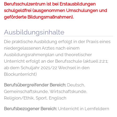
Berufsschulzentrum ist bei Erstausbildungen
schulgeldfrei (ausgenommen Umschulungen und
geförderte Bildungsmaßnahmen).
Ausbildungsinhalte
Die praktische Ausbildung erfolgt in der Praxis eines
niedergelassenen Arztes nach einem
Ausbildungsrahmenplan und theoretischer
Unterricht erfolgt an der Berufsschule (aktuell 2:2:1;
ab dem Schuljahr 2021/22 Wechsel in den
Blockunterricht)
Berufsübergreifender Bereich:
Deutsch,
Gemeinschaftskunde, Wirtschaftskunde,
Religion/Ethik, Sport, Englisch
Berufsbezogener Bereich:
Unterricht in Lernfeldern