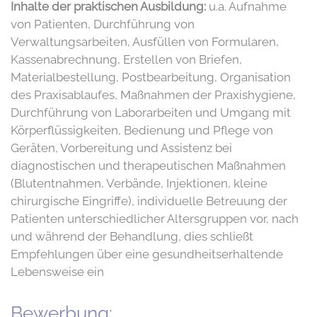
Inhalte der praktischen Ausbildung:
u.a. Aufnahme
von Patienten, Durchführung von
Verwaltungsarbeiten, Ausfüllen von Formularen,
Kassenabrechnung, Erstellen von Briefen,
Materialbestellung, Postbearbeitung, Organisation
des Praxisablaufes, Maßnahmen der Praxishygiene,
Durchführung von Laborarbeiten und Umgang mit
Körperflüssigkeiten, Bedienung und Pflege von
Geräten, Vorbereitung und Assistenz bei
diagnostischen und therapeutischen Maßnahmen
(Blutentnahmen, Verbände, Injektionen, kleine
chirurgische Eingriffe), individuelle Betreuung der
Patienten unterschiedlicher Altersgruppen vor, nach
und während der Behandlung, dies schließt
Empfehlungen über eine gesundheitserhaltende
Lebensweise ein
Bewerbung: