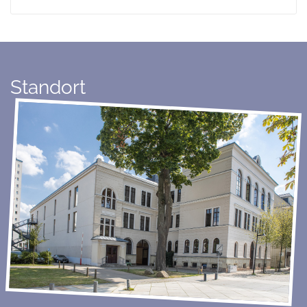
Standort